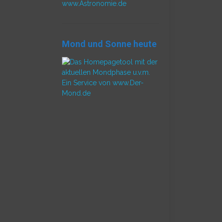
www.Astronomie.de
Mond und Sonne heute
Ein Service von www.Der-
Mond.de