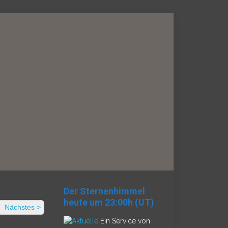
Der Sternenhimmel
heute um 23:00h (UT)
Nächstes >
Ein Service von