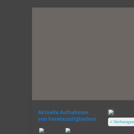
Aktuelle Aufnahmen
von Vereinsmitgliedern
< Vorheriges