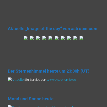
Aktuelle „Image of the day“ von astrobin.com
Der Sternenhimmel heute um 23:00h (UT)
Ein Service von
www.Astronomie.de
Mond und Sonne heute