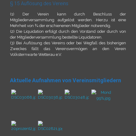
§ 15 Auflösung des Vereins
(1) Der Verein kann durch Beschluss der
Mitgliederversammlung aufgelöst werden. Hierzu ist eine
Mehrheit von ¾ der erschienenen Mitglieder notwendig.
(2) Die Liquidation erfolgt durch den Vorstand oder durch von
der Mitgliederversammlung bestellte Liquidatoren.
(3) Bei Auflösung des Vereins oder bei Wegfall des bisherigen
Zweckes fällt das Vereinsvermögen an den Verein
Volksternwarte Wetterau e.V.
Aktuelle Aufnahmen von Vereinsmitgliedern