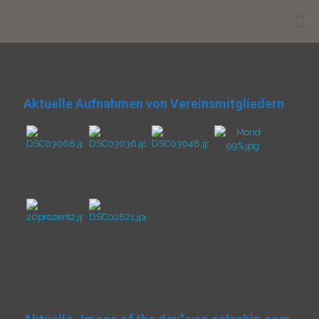
.
Aktuelle Aufnahmen von Vereinsmitgliedern