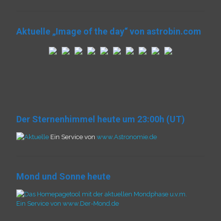
Aktuelle „Image of the day“ von astrobin.com
Der Sternenhimmel heute um 23:00h (UT)
Ein Service von
www.Astronomie.de
Mond und Sonne heute
Ein Service von www.Der-Mond.de