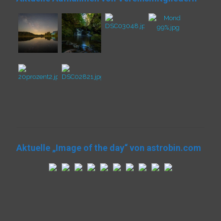
Aktuelle „Image of the day“ von astrobin.com