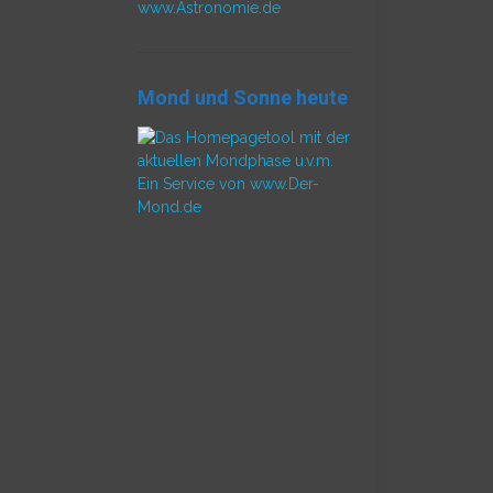
www.Astronomie.de
Mond und Sonne heute
Ein Service von www.Der-
Mond.de