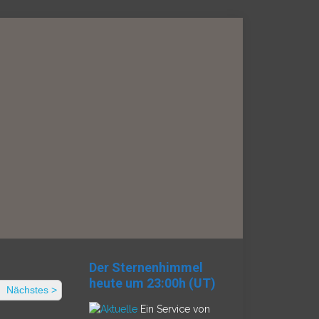
Der Sternenhimmel
heute um 23:00h (UT)
Nächstes >
Ein Service von