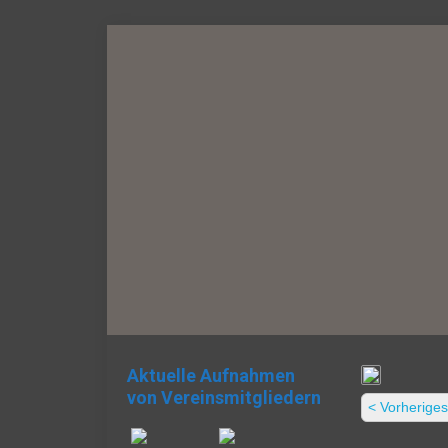
Aktuelle Aufnahmen
von Vereinsmitgliedern
< Vorheriges