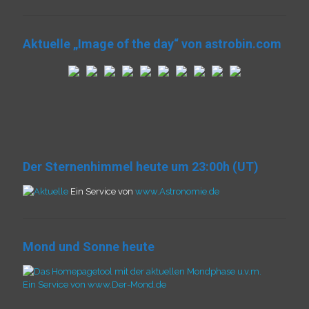
Aktuelle „Image of the day“ von astrobin.com
Der Sternenhimmel heute um 23:00h (UT)
Ein Service von
www.Astronomie.de
Mond und Sonne heute
Ein Service von www.Der-Mond.de