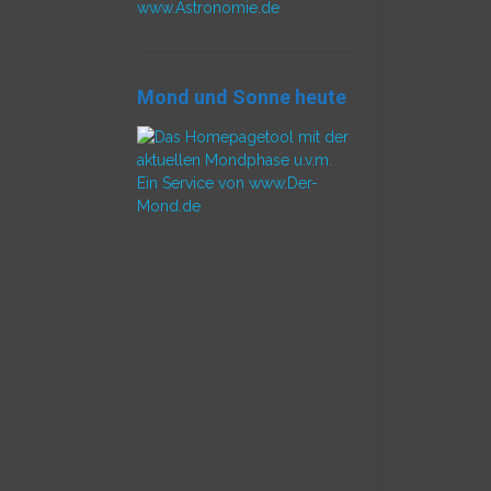
www.Astronomie.de
Mond und Sonne heute
Ein Service von www.Der-
Mond.de