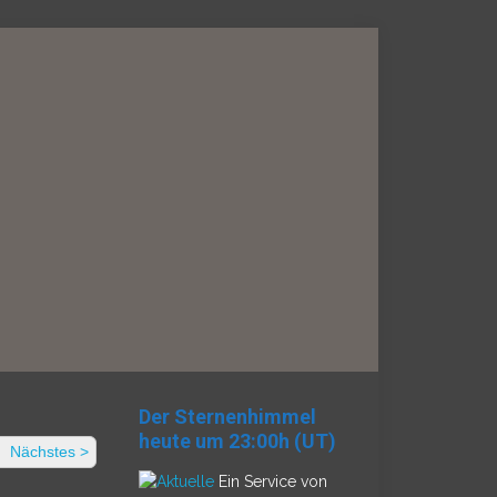
Der Sternenhimmel
heute um 23:00h (UT)
Nächstes >
Ein Service von