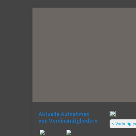
Aktuelle Aufnahmen
von Vereinsmitgliedern
< Vorheriges