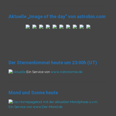
Aktuelle „Image of the day“ von astrobin.com
Der Sternenhimmel heute um 23:00h (UT)
Ein Service von
www.Astronomie.de
Mond und Sonne heute
Ein Service von www.Der-Mond.de