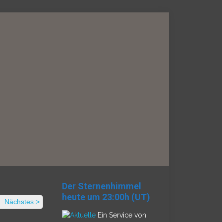
Der Sternenhimmel
heute um 23:00h (UT)
Nächstes >
Ein Service von