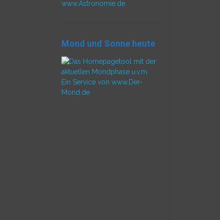
www.Astronomie.de
Mond und Sonne heute
Ein Service von www.Der-
Mond.de