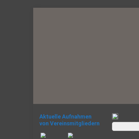
Aktuelle Aufnahmen
von Vereinsmitgliedern