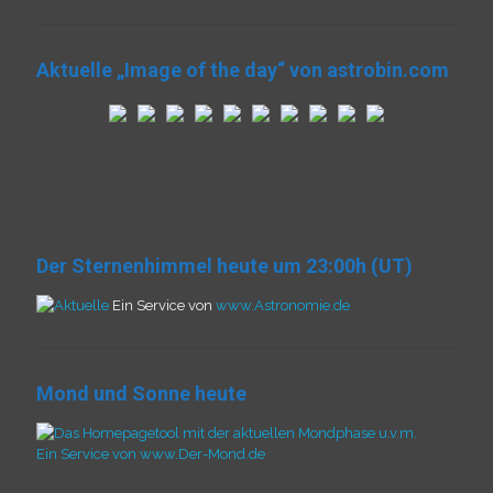
Aktuelle „Image of the day“ von astrobin.com
Der Sternenhimmel heute um 23:00h (UT)
Ein Service von
www.Astronomie.de
Mond und Sonne heute
Ein Service von www.Der-Mond.de