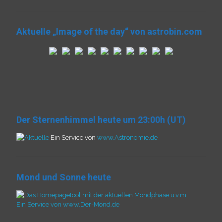
Aktuelle „Image of the day“ von astrobin.com
Der Sternenhimmel heute um 23:00h (UT)
Ein Service von
www.Astronomie.de
Mond und Sonne heute
Ein Service von www.Der-Mond.de