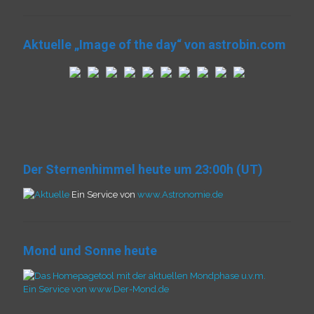
Aktuelle „Image of the day“ von astrobin.com
Der Sternenhimmel heute um 23:00h (UT)
Ein Service von
www.Astronomie.de
Mond und Sonne heute
Ein Service von www.Der-Mond.de