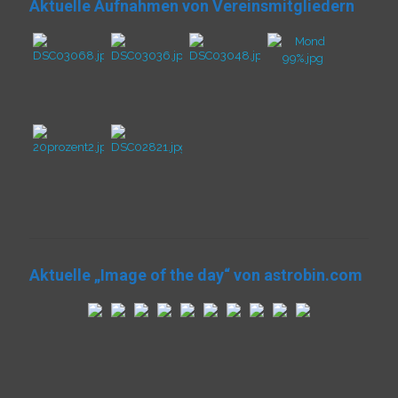
Aktuelle Aufnahmen von Vereinsmitgliedern
Aktuelle „Image of the day“ von astrobin.com