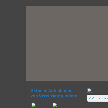
Aktuelle Aufnahmen
von Vereinsmitgliedern
< Vorheriges