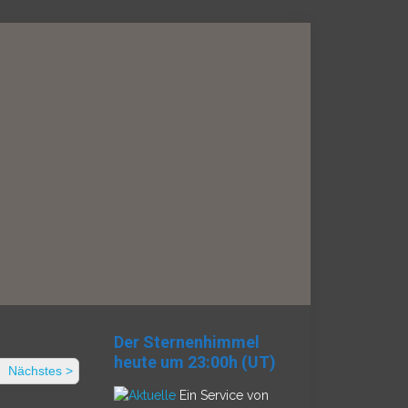
Der Sternenhimmel
heute um 23:00h (UT)
Nächstes >
Ein Service von