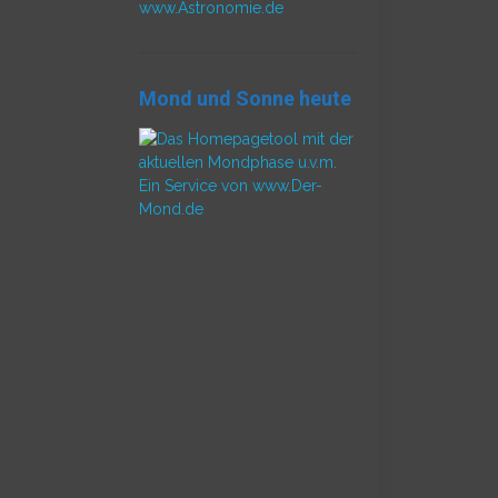
www.Astronomie.de
Mond und Sonne heute
Ein Service von www.Der-
Mond.de