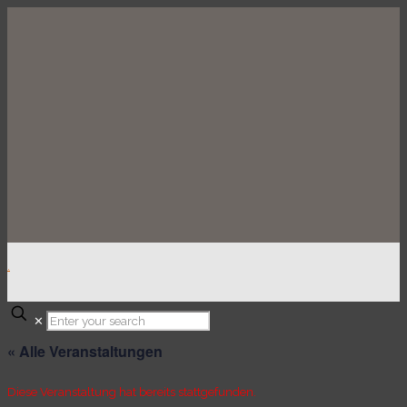
.
✕
« Alle Veranstaltungen
Diese Veranstaltung hat bereits stattgefunden.