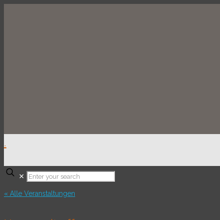
.
✕
« Alle Veranstaltungen