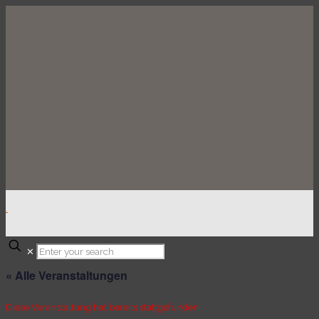
.
✕
« Alle Veranstaltungen
Diese Veranstaltung hat bereits stattgefunden.