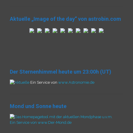
Aktuelle „Image of the day“ von astrobin.com
Der Sternenhimmel heute um 23:00h (UT)
Ein Service von
www.Astronomie.de
Mond und Sonne heute
Ein Service von www.Der-Mond.de