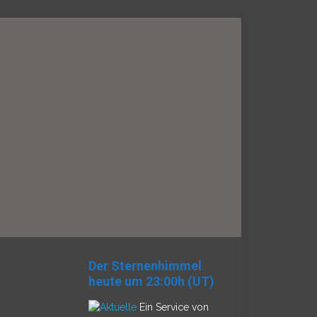
Der Sternenhimmel
heute um 23:00h (UT)
Ein Service von