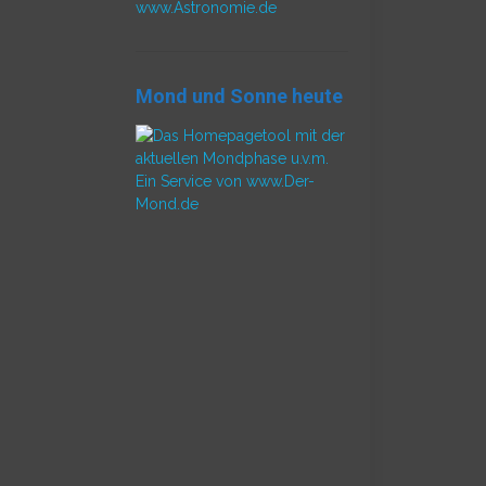
www.Astronomie.de
Mond und Sonne heute
Ein Service von www.Der-
Mond.de