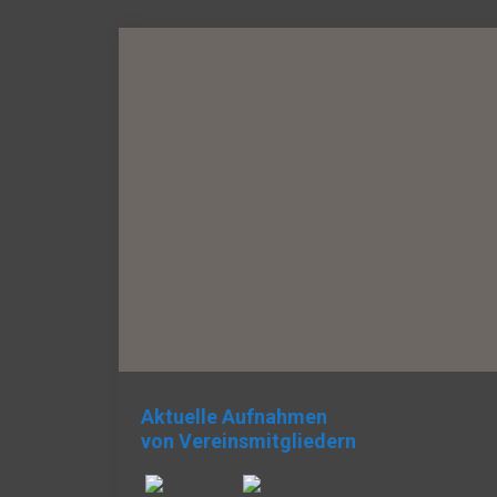
Aktuelle Aufnahmen
von Vereinsmitgliedern