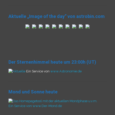
Aktuelle „Image of the day“ von astrobin.com
Der Sternenhimmel heute um 23:00h (UT)
Ein Service von
www.Astronomie.de
Mond und Sonne heute
Ein Service von www.Der-Mond.de