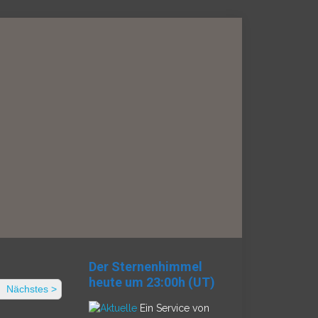
Der Sternenhimmel
heute um 23:00h (UT)
Nächstes >
Ein Service von