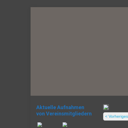
Aktuelle Aufnahmen
von Vereinsmitgliedern
< Vorheriges