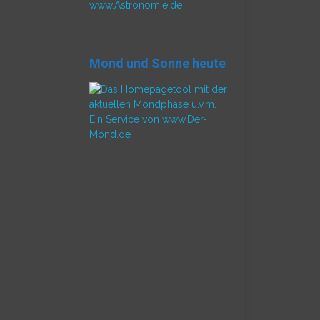
www.Astronomie.de
Mond und Sonne heute
Ein Service von www.Der-
Mond.de