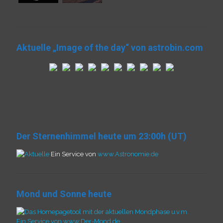
Aktuelle „Image of the day“ von astrobin.com
Der Sternenhimmel heute um 23:00h (UT)
Ein Service von
www.Astronomie.de
Mond und Sonne heute
Ein Service von www.Der-Mond.de