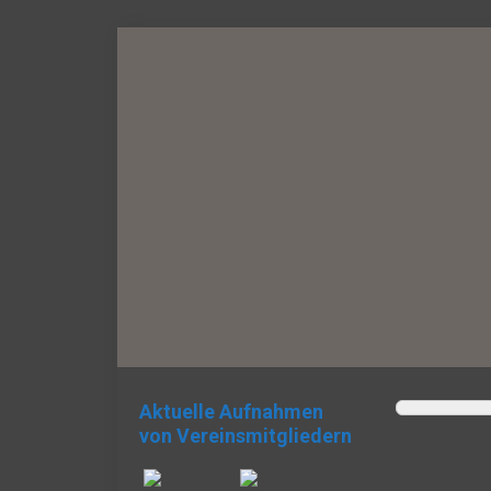
Aktuelle Aufnahmen
von Vereinsmitgliedern