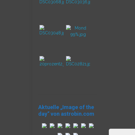
Aktuelle „Image of the
day“ von astrobin.com