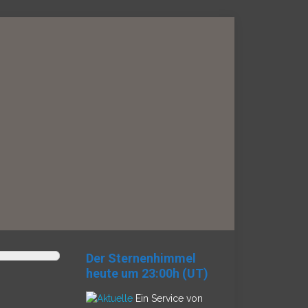
Der Sternenhimmel
heute um 23:00h (UT)
Ein Service von