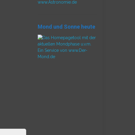
www.Astronomie.de
Mond und Sonne heute
Ein Service von www.Der-
Mond.de